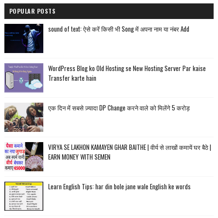
POPULAR POSTS
sound of text: ऐसे करें किसी भी Song में अपना नाम या नंबर Add
WordPress Blog ko Old Hosting se New Hosting Server Par kaise
Transfer karte hain
एक दिन में सबसे ज़्यादा DP Change करने वाले को मिलेंगे 5 करोड़
VIRYA SE LAKHON KAMAYEN GHAR BAITHE | वीर्य से लाखों कमायें घर बैठे |
EARN MONEY WITH SEMEN
Learn English Tips: har din bole jane wale English ke words