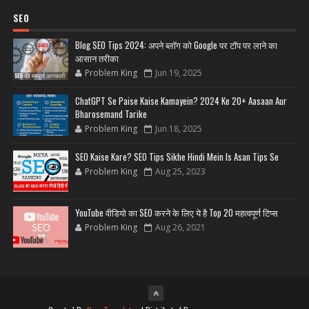
SEO
Blog SEO Tips 2024: अपने ब्लॉग को Google पर टॉप पर लाने का
आसान तरीका
Problem King
Jun 19, 2025
ChatGPT Se Paise Kaise Kamayein? 2024 Ke 20+ Aasaan Aur
Bharosemand Tarike
Problem King
Jun 18, 2025
SEO Kaise Kare? SEO Tips Sikhe Hindi Mein Is Asan Tips Se
Problem King
Aug 25, 2023
YouTube वीडियो का SEO करने के लिए ये है Top 20 महत्वपूर्ण टिप्स
Problem King
Aug 26, 2021