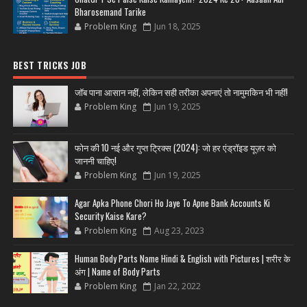
Bharosemand Tarike
Problem King
Jun 18, 2025
BEST TRICKS JOB
जॉब पाना आसान नहीं, लेकिन सही तरीका अपनाएं तो नामुमकिन भी नहीं!
Problem King
Jun 19, 2025
फोन की 10 नई और गुप्त ट्रिक्स (2024): जो हर एंड्रॉइड यूज़र को
जाननी चाहिए!
Problem King
Jun 19, 2025
Agar Apka Phone Chori Ho Jaye To Apne Bank Accounts Ki
Security Kaise Kare?
Problem King
Aug 23, 2023
Human Body Parts Name Hindi & English with Pictures | शरीर के
अंग | Name of Body Parts
Problem King
Jan 22, 2022