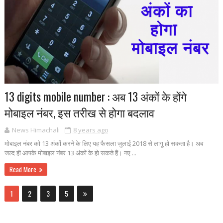
13 digits mobile number : अब 13 अंकों के होंगे
मोबाइल नंबर, इस तरीख से होगा बदलाव
News Himachali
8 years ago
मोबाइल नंबर को 13 अंकों करने के लिए यह फैसला जुलाई 2018 से लागू हो सकता है। अब
जल्द ही आपके मोबाइल नंबर 13 अंकों के हो सकते हैं। नए ...
Read More
1
2
3
5