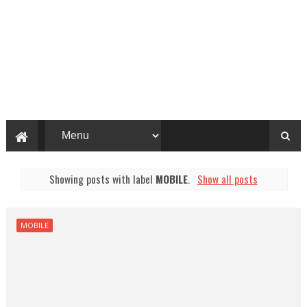
Showing posts with label
MOBILE
.
Show all posts
MOBILE