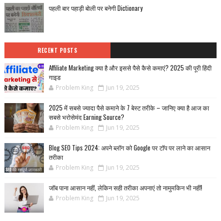
पहली बार पहाड़ी बोली पर बनेगी Dictionary
RECENT POSTS
Affiliate Marketing क्या है और इससे पैसे कैसे कमाएं? 2025 की पूरी हिंदी
गाइड
Problem King
Jun 19, 2025
2025 में सबसे ज्यादा पैसे कमाने के 7 बेस्ट तरीके – जानिए क्या है आज का
सबसे भरोसेमंद Earning Source?
Problem King
Jun 19, 2025
Blog SEO Tips 2024: अपने ब्लॉग को Google पर टॉप पर लाने का आसान
तरीका
Problem King
Jun 19, 2025
जॉब पाना आसान नहीं, लेकिन सही तरीका अपनाएं तो नामुमकिन भी नहीं!
Problem King
Jun 19, 2025