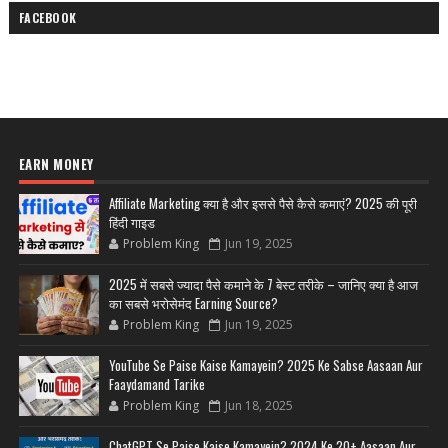
FACEBOOK
EARN MONEY
Affiliate Marketing क्या है और इससे पैसे कैसे कमाएं? 2025 की पूरी
हिंदी गाइड
Problem King
Jun 19, 2025
2025 में सबसे ज्यादा पैसे कमाने के 7 बेस्ट तरीके – जानिए क्या है आज
का सबसे भरोसेमंद Earning Source?
Problem King
Jun 19, 2025
YouTube Se Paise Kaise Kamayein? 2025 Ke Sabse Aasaan Aur
Faaydamand Tarike
Problem King
Jun 18, 2025
ChatGPT Se Paise Kaise Kamayein? 2024 Ke 20+ Aasaan Aur