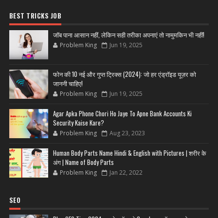
BEST TRICKS JOB
जॉब पाना आसान नहीं, लेकिन सही तरीका अपनाएं तो नामुमकिन भी नहीं!
Problem King
Jun 19, 2025
फोन की 10 नई और गुप्त ट्रिक्स (2024): जो हर एंड्रॉइड यूज़र को
जाननी चाहिए!
Problem King
Jun 19, 2025
Agar Apka Phone Chori Ho Jaye To Apne Bank Accounts Ki
Security Kaise Kare?
Problem King
Aug 23, 2023
Human Body Parts Name Hindi & English with Pictures | शरीर के
अंग | Name of Body Parts
Problem King
Jan 22, 2022
SEO