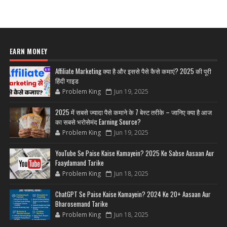
EARN MONEY
Affiliate Marketing क्या है और इससे पैसे कैसे कमाएं? 2025 की पूरी
हिंदी गाइड
Problem King
Jun 19, 2025
2025 में सबसे ज्यादा पैसे कमाने के 7 बेस्ट तरीके – जानिए क्या है आज
का सबसे भरोसेमंद Earning Source?
Problem King
Jun 19, 2025
YouTube Se Paise Kaise Kamayein? 2025 Ke Sabse Aasaan Aur
Faaydamand Tarike
Problem King
Jun 18, 2025
ChatGPT Se Paise Kaise Kamayein? 2024 Ke 20+ Aasaan Aur
Bharosemand Tarike
Problem King
Jun 18, 2025