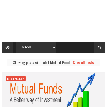
Showing posts with label
Mutual Fund
.
Show all posts
EARN MONEY