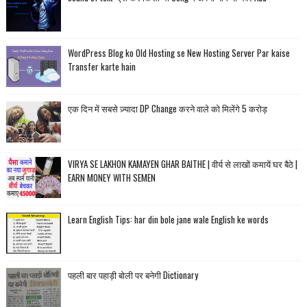
WordPress Blog ko Old Hosting se New Hosting Server Par kaise
Transfer karte hain
एक दिन में सबसे ज़्यादा DP Change करने वाले को मिलेंगे 5 करोड़
VIRYA SE LAKHON KAMAYEN GHAR BAITHE | वीर्य से लाखों कमायें घर बैठे |
EARN MONEY WITH SEMEN
Learn English Tips: har din bole jane wale English ke words
पहली बार पहाड़ी बोली पर बनेगी Dictionary