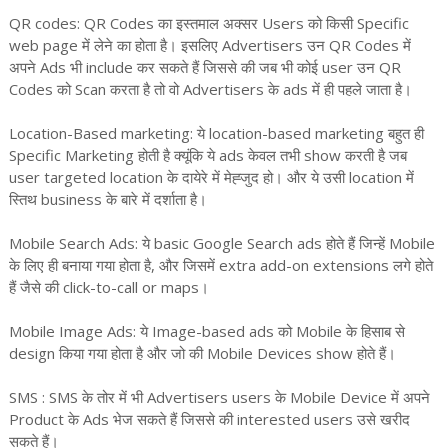
QR codes: QR Codes का इस्तमाल अक्सर Users को किसी Specific
web page में लेने का होता है। इसलिए Advertisers उन QR Codes में
अपने Ads भी include कर सकते हैं जिससे की जब भी कोई user उन QR
Codes को Scan करता है तो वो Advertisers के ads में ही पहले जाता है।
Location-Based marketing: ये location-based marketing बहुत ही
Specific Marketing होती है क्यूंकि ये ads केवल तभी show करती है जब
user targeted location के दायेरे में मेह्जुद हो। और ये उसी location में
स्तिथ business के बारे में दर्शाता है।
Mobile Search Ads: ये basic Google Search ads होते हैं जिन्हें Mobile
के लिए ही बनाया गया होता है, और जिसमें extra add-on extensions लगे होते
हैं जैसे की click-to-call or maps।
Mobile Image Ads: ये Image-based ads को Mobile के हिसाब से
design किया गया होता है और जो की Mobile Devices show होते हैं।
SMS : SMS के तोर में भी Advertisers users के Mobile Device में अपने
Product के Ads भेज सकते हैं जिससे की interested users उसे खरीद
सकते हैं।