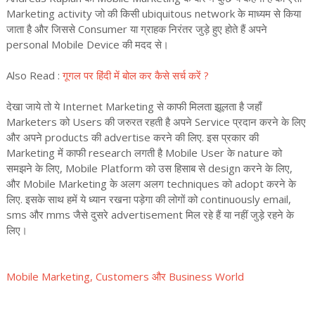
Marketing activity जो की किसी ubiquitous network के माध्यम से किया
जाता है और जिससे Consumer या ग्राहक निरंतर जुड़े हुए होते हैं अपने
personal Mobile Device की मदद से।
Also Read :
गूगल पर हिंदी में बोल कर कैसे सर्च करें ?
देखा जाये तो ये Internet Marketing से काफी मिलता झूलता है जहाँ
Marketers को Users की जरुरत रहती है अपने Service प्रदान करने के लिए
और अपने products की advertise करने की लिए. इस प्रकार की
Marketing में काफी research लगती है Mobile User के nature को
समझने के लिए, Mobile Platform को उस हिसाब से design करने के लिए,
और Mobile Marketing के अलग अलग techniques को adopt करने के
लिए. इसके साथ हमें ये ध्यान रखना पड़ेगा की लोगों को continuously email,
sms और mms जैसे दुसरे advertisement मिल रहे हैं या नहीं जुड़े रहने के
लिए।
Mobile Marketing, Customers और Business World