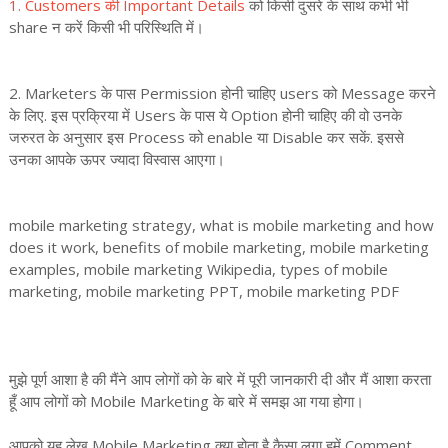
1. Customers की Important Details
को किसी दुसरे के साथ कभी भी
share न करें किसी भी परिस्थिति में।
2. Marketers के पास Permission होनी चाहिए users को Message करने
के लिए. इस प्रक्रिया में Users के पास ये Option होनी चाहिए की वो उनके
जरुरत के अनुसार इस Process को enable या Disable कर सकें. इससे
उनका आपके ऊपर ज्यादा विस्वास आएगा।
mobile marketing strategy, what is mobile marketing and how
does it work, benefits of mobile marketing, mobile marketing
examples, mobile marketing Wikipedia, types of mobile
marketing, mobile marketing PPT, mobile marketing PDF
मुझे पूर्ण आशा है की मैंने आप लोगों को के बारे में पूरी जानकारी दी और मैं आशा करता
हूँ आप लोगों को Mobile Marketing के बारे में समझ आ गया होगा।
आपको यह लेख Mobile Marketing क्या होता है कैसा लगा हमें Comment