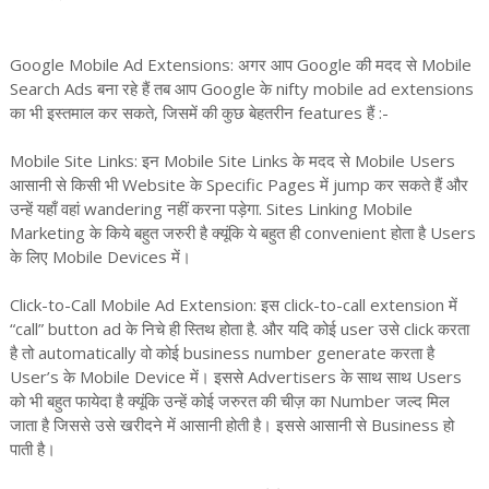
Google Mobile Ad Extensions: अगर आप Google की मदद से Mobile
Search Ads बना रहे हैं तब आप Google के nifty mobile ad extensions
का भी इस्तमाल कर सकते, जिसमें की कुछ बेहतरीन features हैं :-
Mobile Site Links: इन Mobile Site Links के मदद से Mobile Users
आसानी से किसी भी Website के Specific Pages में jump कर सकते हैं और
उन्हें यहाँ वहां wandering नहीं करना पड़ेगा. Sites Linking Mobile
Marketing के किये बहुत जरुरी है क्यूंकि ये बहुत ही convenient होता है Users
के लिए Mobile Devices में।
Click-to-Call Mobile Ad Extension: इस click-to-call extension में
“call” button ad के निचे ही स्तिथ होता है. और यदि कोई user उसे click करता
है तो automatically वो कोई business number generate करता है
User’s के Mobile Device में। इससे Advertisers के साथ साथ Users
को भी बहुत फायेदा है क्यूंकि उन्हें कोई जरुरत की चीज़ का Number जल्द मिल
जाता है जिससे उसे खरीदने में आसानी होती है। इससे आसानी से Business हो
पाती है।