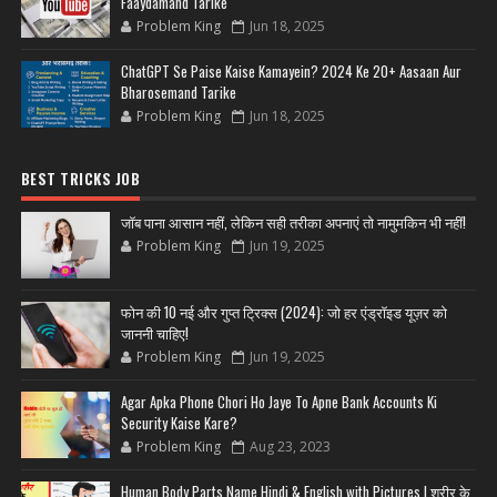
Faaydamand Tarike
Problem King
Jun 18, 2025
ChatGPT Se Paise Kaise Kamayein? 2024 Ke 20+ Aasaan Aur
Bharosemand Tarike
Problem King
Jun 18, 2025
BEST TRICKS JOB
जॉब पाना आसान नहीं, लेकिन सही तरीका अपनाएं तो नामुमकिन भी नहीं!
Problem King
Jun 19, 2025
फोन की 10 नई और गुप्त ट्रिक्स (2024): जो हर एंड्रॉइड यूज़र को
जाननी चाहिए!
Problem King
Jun 19, 2025
Agar Apka Phone Chori Ho Jaye To Apne Bank Accounts Ki
Security Kaise Kare?
Problem King
Aug 23, 2023
Human Body Parts Name Hindi & English with Pictures | शरीर के