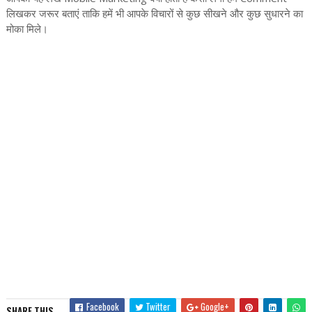
लिखकर जरूर बताएं ताकि हमें भी आपके विचारों से कुछ सीखने और कुछ सुधारने का
मोका मिले।
Facebook
Twitter
Google+
SHARE THIS