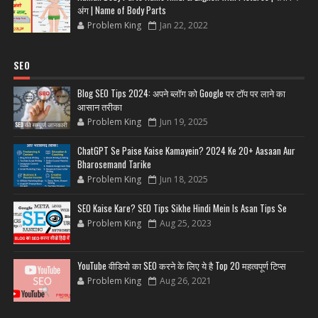
अंग | Name of Body Parts
Problem King
Jan 22, 2022
SEO
Blog SEO Tips 2024: अपने ब्लॉग को Google पर टॉप पर लाने का
आसान तरीका
Problem King
Jun 19, 2025
ChatGPT Se Paise Kaise Kamayein? 2024 Ke 20+ Aasaan Aur
Bharosemand Tarike
Problem King
Jun 18, 2025
SEO Kaise Kare? SEO Tips Sikhe Hindi Mein Is Asan Tips Se
Problem King
Aug 25, 2023
YouTube वीडियो का SEO करने के लिए ये है Top 20 महत्वपूर्ण टिप्स
Problem King
Aug 26, 2021