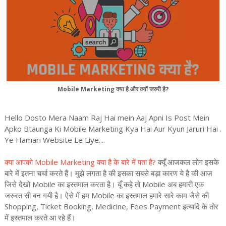
Mobile Marketing क्या है और क्यों जरुरी है?
Hello Dosto Mera Naam Raj Hai mein Aaj Apni Is Post Mein
Apko Btaunga Ki Mobile Marketing Kya Hai Aur Kyun Jaruri Hai .
Ye Hamari Website Le Liye....
क्या आपको Mobile Marketing क्या है के बारे में पता है?
क्यूँ आजकल लोग इसके
बारे में इतना चर्चा करते हैं। मुझे लगता है की इसका सबसे बड़ा कारण ये है की आज
जिसे देखो Mobile का इस्तमाल करता है। यूँ कहे तो Mobile अब हमारी एक
जरुरत सी बन गयी है। ऐसे में हम Mobile का इस्तमाल हमारे सारे काम जैसे की
Shopping, Ticket Booking, Medicine, Fees Payment इत्यादि के तोर
में इस्तमाल करते आ रहे हैं।