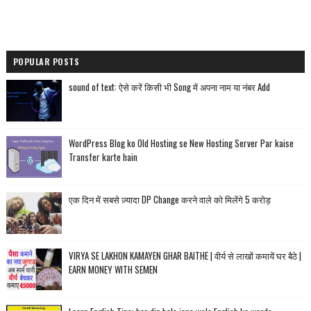
POPULAR POSTS
sound of text: ऐसे करें किसी भी Song में अपना नाम या नंबर Add
WordPress Blog ko Old Hosting se New Hosting Server Par kaise
Transfer karte hain
एक दिन में सबसे ज़्यादा DP Change करने वाले को मिलेंगे 5 करोड़
VIRYA SE LAKHON KAMAYEN GHAR BAITHE | वीर्य से लाखों कमायें घर बैठे |
EARN MONEY WITH SEMEN