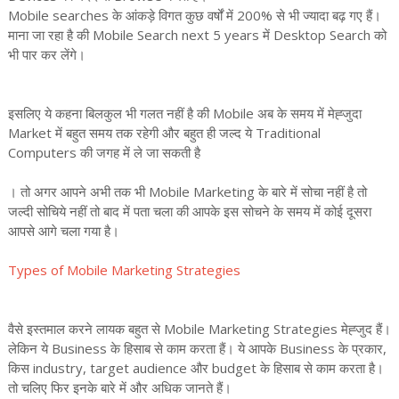
Mobile searches के आंकड़े विगत कुछ वर्षों में 200% से भी ज्यादा बढ़ गए हैं।
माना जा रहा है की Mobile Search next 5 years में Desktop Search को
भी पार कर लेंगे।
इसलिए ये कहना बिलकुल भी गलत नहीं है की Mobile अब के समय में मेह्जुदा
Market में बहुत समय तक रहेगी और बहुत ही जल्द ये Traditional
Computers की जगह में ले जा सकती है
। तो अगर आपने अभी तक भी Mobile Marketing के बारे में सोचा नहीं है तो
जल्दी सोचिये नहीं तो बाद में पता चला की आपके इस सोचने के समय में कोई दूसरा
आपसे आगे चला गया है।
Types of Mobile Marketing Strategies
वैसे इस्तमाल करने लायक बहुत से Mobile Marketing Strategies मेह्जुद हैं।
लेकिन ये Business के हिसाब से काम करता हैं। ये आपके Business के प्रकार,
किस industry, target audience और budget के हिसाब से काम करता है।
तो चलिए फिर इनके बारे में और अधिक जानते हैं।