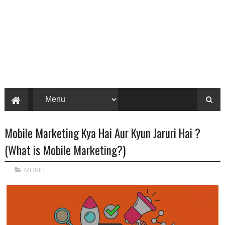
Mobile Marketing Kya Hai Aur Kyun Jaruri Hai ?
(What is Mobile Marketing?)
MOBILE