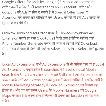
Google Offers for Mobile: Google ऐसे Mobile ad Extension
offer करती है जिससे की Advertisers अपने Discount Offer और
Coupons को Ads के निचे दे सकते हैं. ये Special Offer User के
Attention को अपनी और खींचती है उन Users को जो की इन्हें Ads समझ के
Ignore कर देते थे।
Click-to-Download Ad Extension: ये Click-to-Download Ad
Extension काफी हद तक Click-to-call के ही तरह है लेकिन यहाँ वो कोई
Phone Number Generate करने की जगह में आपको कोई Download
Page तक ले जाती है जिसे की पहले से Advertisers Pre-Select किये हुए होते
है।
Local Ad Extensions: सभी Ad Extensions से भी अधिक काम का है Local
Ad Extensions क्यूंकि हरेक 3 searches में 1 search local Mobile
search होता है
। अब आप अंदाजा लगा सकते हैं की Local Ad Extensions की
जरुरत बाकि सभी Ad Extensions की तुलना में कितनी अधिक है. इसलिए अभी के
Mobile Marketing Strategy में Local ad Extension का कितना बड़ा
हिस्सा है। और एक बात इसमें Users के Mobile Numbers को Google
Maps के साथ link करना होता है जिससे की उनके सही location का पता चल
सके।