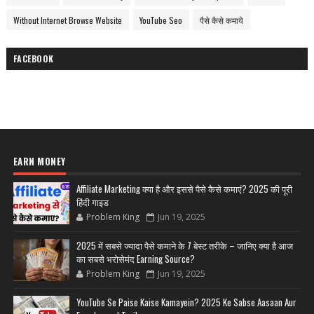
Without Internet Browse Website
YouTube Seo
पैसे कैसे कमाये
FACEBOOK
EARN MONEY
Affiliate Marketing क्या है और इससे पैसे कैसे कमाएं? 2025 की पूरी
हिंदी गाइड
Problem King
Jun 19, 2025
2025 में सबसे ज्यादा पैसे कमाने के 7 बेस्ट तरीके – जानिए क्या है आज
का सबसे भरोसेमंद Earning Source?
Problem King
Jun 19, 2025
YouTube Se Paise Kaise Kamayein? 2025 Ke Sabse Aasaan Aur