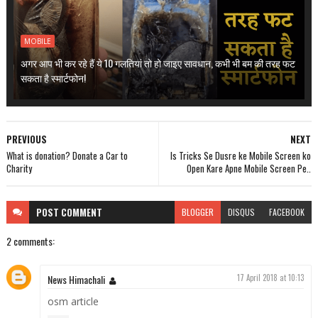
MOBILE
अगर आप भी कर रहे हैं ये 10 गलतियां तो हो जाइए सावधान, कभी भी बम की तरह फट
सकता है स्मार्टफोन!
PREVIOUS
NEXT
What is donation? Donate a Car to
Is Tricks Se Dusre ke Mobile Screen ko
Charity
Open Kare Apne Mobile Screen Pe..
POST
COMMENT
BLOGGER
DISQUS
FACEBOOK
2 comments:
News Himachali
17 April 2018 at 10:13
osm article