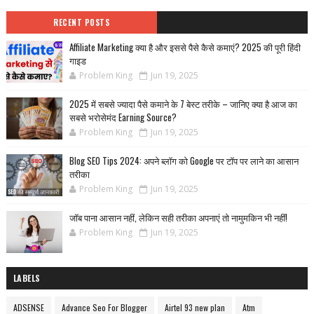
RECENT POSTS
Affiliate Marketing क्या है और इससे पैसे कैसे कमाएं? 2025 की पूरी हिंदी
गाइड
Problem King
Jun 19, 2025
2025 में सबसे ज्यादा पैसे कमाने के 7 बेस्ट तरीके – जानिए क्या है आज का
सबसे भरोसेमंद Earning Source?
Problem King
Jun 19, 2025
Blog SEO Tips 2024: अपने ब्लॉग को Google पर टॉप पर लाने का आसान
तरीका
Problem King
Jun 19, 2025
जॉब पाना आसान नहीं, लेकिन सही तरीका अपनाएं तो नामुमकिन भी नहीं!
Problem King
Jun 19, 2025
LABELS
ADSENSE
Advance Seo For Blogger
Airtel 93 new plan
Atm