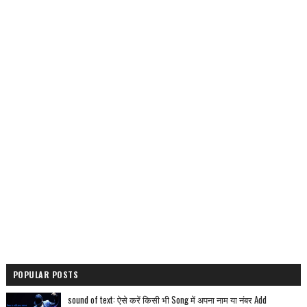
POPULAR POSTS
sound of text: ऐसे करें किसी भी Song में अपना नाम या नंबर Add