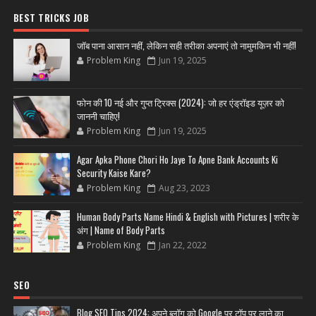
BEST TRICKS JOB
जॉब पाना आसान नहीं, लेकिन सही तरीका अपनाएं तो नामुमकिन भी नहीं!
Problem King
Jun 19, 2025
फोन की 10 नई और गुप्त ट्रिक्स (2024): जो हर एंड्रॉइड यूज़र को
जाननी चाहिए!
Problem King
Jun 19, 2025
Agar Apka Phone Chori Ho Jaye To Apne Bank Accounts Ki
Security Kaise Kare?
Problem King
Aug 23, 2023
Human Body Parts Name Hindi & English with Pictures | शरीर के
अंग | Name of Body Parts
Problem King
Jan 22, 2022
SEO
Blog SEO Tips 2024: अपने ब्लॉग को Google पर टॉप पर लाने का