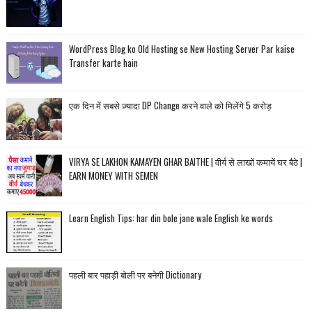
WordPress Blog ko Old Hosting se New Hosting Server Par kaise
Transfer karte hain
एक दिन में सबसे ज़्यादा DP Change करने वाले को मिलेंगे 5 करोड़
VIRYA SE LAKHON KAMAYEN GHAR BAITHE | वीर्य से लाखों कमायें घर बैठे |
EARN MONEY WITH SEMEN
Learn English Tips: har din bole jane wale English ke words
पहली बार पहाड़ी बोली पर बनेगी Dictionary