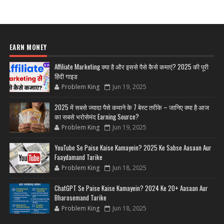
EARN MONEY
Affiliate Marketing क्या है और इससे पैसे कैसे कमाएं? 2025 की पूरी
हिंदी गाइड
Problem King
Jun 19, 2025
2025 में सबसे ज्यादा पैसे कमाने के 7 बेस्ट तरीके – जानिए क्या है आज
का सबसे भरोसेमंद Earning Source?
Problem King
Jun 19, 2025
YouTube Se Paise Kaise Kamayein? 2025 Ke Sabse Aasaan Aur
Faaydamand Tarike
Problem King
Jun 18, 2025
ChatGPT Se Paise Kaise Kamayein? 2024 Ke 20+ Aasaan Aur
Bharosemand Tarike
Problem King
Jun 18, 2025