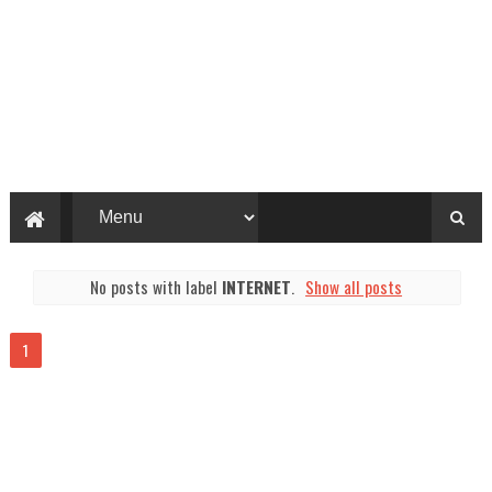
No posts with label
INTERNET
.
Show all posts
1