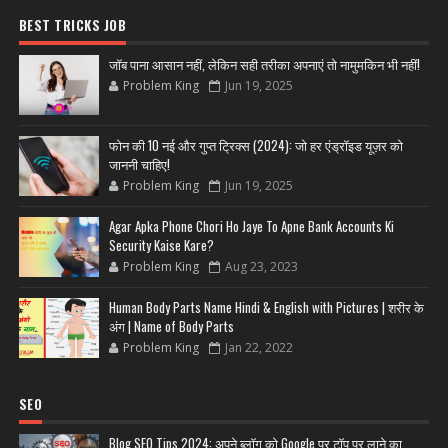
BEST TRICKS JOB
जॉब पाना आसान नहीं, लेकिन सही तरीका अपनाएं तो नामुमकिन भी नहीं!
Problem King
Jun 19, 2025
फोन की 10 नई और गुप्त ट्रिक्स (2024): जो हर एंड्रॉइड यूज़र को
जाननी चाहिए!
Problem King
Jun 19, 2025
Agar Apka Phone Chori Ho Jaye To Apne Bank Accounts Ki
Security Kaise Kare?
Problem King
Aug 23, 2023
Human Body Parts Name Hindi & English with Pictures | शरीर के
अंग | Name of Body Parts
Problem King
Jan 22, 2022
SEO
Blog SEO Tips 2024: अपने ब्लॉग को Google पर टॉप पर लाने का