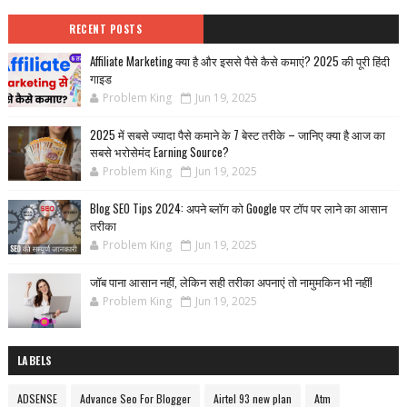
RECENT POSTS
Affiliate Marketing क्या है और इससे पैसे कैसे कमाएं? 2025 की पूरी हिंदी
गाइड
Problem King
Jun 19, 2025
2025 में सबसे ज्यादा पैसे कमाने के 7 बेस्ट तरीके – जानिए क्या है आज का
सबसे भरोसेमंद Earning Source?
Problem King
Jun 19, 2025
Blog SEO Tips 2024: अपने ब्लॉग को Google पर टॉप पर लाने का आसान
तरीका
Problem King
Jun 19, 2025
जॉब पाना आसान नहीं, लेकिन सही तरीका अपनाएं तो नामुमकिन भी नहीं!
Problem King
Jun 19, 2025
LABELS
ADSENSE
Advance Seo For Blogger
Airtel 93 new plan
Atm