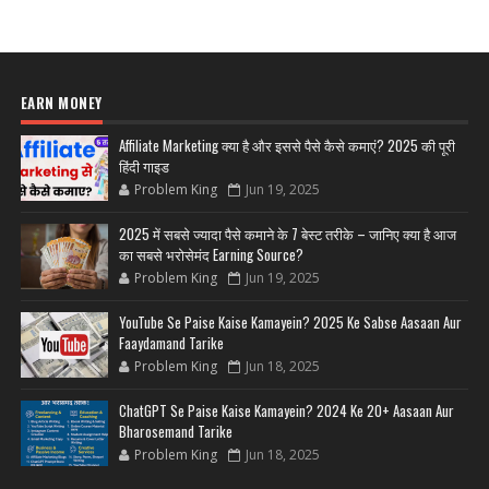
EARN MONEY
Affiliate Marketing क्या है और इससे पैसे कैसे कमाएं? 2025 की पूरी
हिंदी गाइड
Problem King
Jun 19, 2025
2025 में सबसे ज्यादा पैसे कमाने के 7 बेस्ट तरीके – जानिए क्या है आज
का सबसे भरोसेमंद Earning Source?
Problem King
Jun 19, 2025
YouTube Se Paise Kaise Kamayein? 2025 Ke Sabse Aasaan Aur
Faaydamand Tarike
Problem King
Jun 18, 2025
ChatGPT Se Paise Kaise Kamayein? 2024 Ke 20+ Aasaan Aur
Bharosemand Tarike
Problem King
Jun 18, 2025