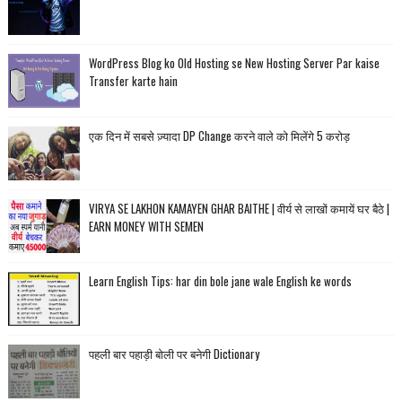
WordPress Blog ko Old Hosting se New Hosting Server Par kaise
Transfer karte hain
एक दिन में सबसे ज़्यादा DP Change करने वाले को मिलेंगे 5 करोड़
VIRYA SE LAKHON KAMAYEN GHAR BAITHE | वीर्य से लाखों कमायें घर बैठे |
EARN MONEY WITH SEMEN
Learn English Tips: har din bole jane wale English ke words
पहली बार पहाड़ी बोली पर बनेगी Dictionary