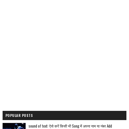
POPULAR POSTS
sound of text: ऐसे करें किसी भी Song में अपना नाम या नंबर Add