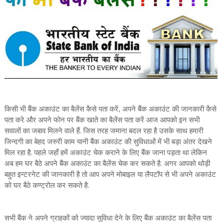
किसी भी बैंक अकाउंट का बैलेंस कैसे पता करें, अपने बैंक अकाउंट की जानकारी कैसे
पता करे और अपने फोन पर बैंक खाते का बैलेंस पता करें आज आपको इन सभी
सवालों का जबाव मिलने वाले हैं. जिस तरह जमाना बदल रहा है उसके साथ हमारी
जिन्दगी का बेहद जरुरी काम यानी बैंक अकाउंट की सुविधाओं में भी बड़ा अंतर देखने
मिल रहा है. पहले जहाँ हमें अकाउंट चेक कराने के लिए बैंक जाना पड़ता था लेकिन
अब हम घर बैठे अपने बैंक अकाउंट का बैलेंस चेक कर सकते है. अगर आपको थोड़ी
बहुत इन्टरनेट की जानकारी है तो आप अपने मोबाइल या लैपटॉप से भी अपने अकाउंट
को घर बैठे कण्ट्रोल कर सकते है.
सभी बैंक ने अपने ग्राहकों को ज्यादा सुविधा देने के लिए बैंक अकाउंट का बैलेंस पता