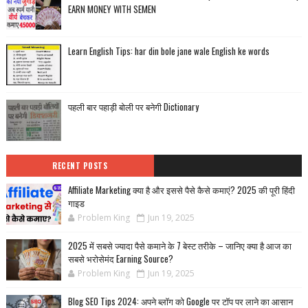
EARN MONEY WITH SEMEN
Learn English Tips: har din bole jane wale English ke words
पहली बार पहाड़ी बोली पर बनेगी Dictionary
RECENT POSTS
Affiliate Marketing क्या है और इससे पैसे कैसे कमाएं? 2025 की पूरी हिंदी
गाइड
Problem King
Jun 19, 2025
2025 में सबसे ज्यादा पैसे कमाने के 7 बेस्ट तरीके – जानिए क्या है आज का
सबसे भरोसेमंद Earning Source?
Problem King
Jun 19, 2025
Blog SEO Tips 2024: अपने ब्लॉग को Google पर टॉप पर लाने का आसान