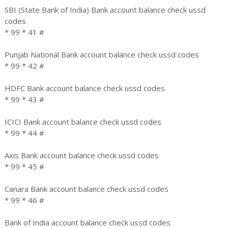
SBI (State Bank of India) Bank account balance check ussd
codes
* 99 * 41 #
Punjab National Bank account balance check ussd codes
* 99 * 42 #
HDFC Bank account balance check ussd codes
* 99 * 43 #
ICICI Bank account balance check ussd codes
* 99 * 44 #
Axis Bank account balance check ussd codes
* 99 * 45 #
Canara Bank account balance check ussd codes
* 99 * 46 #
Bank of India account balance check ussd codes