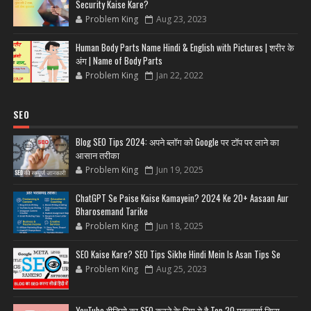
Security Kaise Kare?
Problem King
Aug 23, 2023
Human Body Parts Name Hindi & English with Pictures | शरीर के
अंग | Name of Body Parts
Problem King
Jan 22, 2022
SEO
Blog SEO Tips 2024: अपने ब्लॉग को Google पर टॉप पर लाने का
आसान तरीका
Problem King
Jun 19, 2025
ChatGPT Se Paise Kaise Kamayein? 2024 Ke 20+ Aasaan Aur
Bharosemand Tarike
Problem King
Jun 18, 2025
SEO Kaise Kare? SEO Tips Sikhe Hindi Mein Is Asan Tips Se
Problem King
Aug 25, 2023
YouTube वीडियो का SEO करने के लिए ये है Top 20 महत्वपूर्ण टिप्स