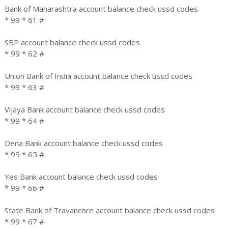
Bank of Maharashtra account balance check ussd codes
* 99 * 61 #
SBP account balance check ussd codes
* 99 * 62 #
Union Bank of India account balance check ussd codes
* 99 * 63 #
Vijaya Bank account balance check ussd codes
* 99 * 64 #
Dena Bank account balance check ussd codes
* 99 * 65 #
Yes Bank account balance check ussd codes
* 99 * 66 #
State Bank of Travancore account balance check ussd codes
* 99 * 67 #