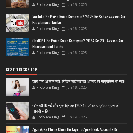
Problem King
Jun 19, 2025
YouTube Se Paise Kaise Kamayein? 2025 Ke Sabse Aasaan Aur
Faaydamand Tarike
Problem King
Jun 18, 2025
ChatGPT Se Paise Kaise Kamayein? 2024 Ke 20+ Aasaan Aur
Bharosemand Tarike
Problem King
Jun 18, 2025
BEST TRICKS JOB
जॉब पाना आसान नहीं, लेकिन सही तरीका अपनाएं तो नामुमकिन भी नहीं!
Problem King
Jun 19, 2025
फोन की 10 नई और गुप्त ट्रिक्स (2024): जो हर एंड्रॉइड यूज़र को
जाननी चाहिए!
Problem King
Jun 19, 2025
Agar Apka Phone Chori Ho Jaye To Apne Bank Accounts Ki