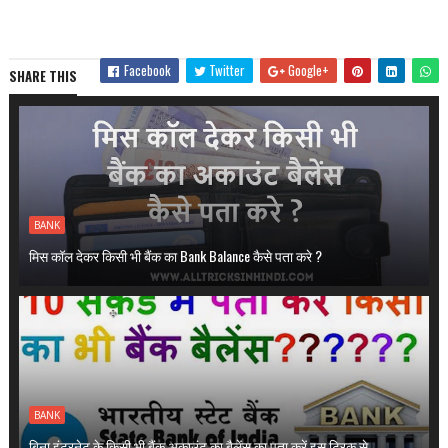
Facebook
Twitter
Google+
SHARE THIS
BANK
मिस कॉल देकर किसी भी बैंक का Bank Balance कैसे पता करे ?
BANK
बिना इंटरनेट के किसी भी बैंक अकाउंट का बैलेंस का पता करें इस ट्रिक से