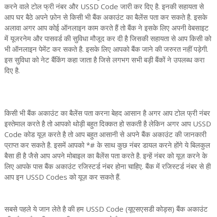
करने वाले टोल फ्री नंबर और USSD Code जारी कर दिए है. इनकी सहायता से
आप घर बैठे अपने फ़ोन से किसी भी बैंक अकाउंट का बैलेंस पता कर सकते है. इसके
अलावा अगर आप कोई ऑनलाइन काम करते हैं तो बैंक ने इसके लिए अपनी वेबसाइट
में यूजरनेम और पासवर्ड की सुविधा मौजूद कर दी है जिसकी सहायता से आप किसी को
भी ऑनलाइन पेमेंट कर सकते है. इसके लिए आपको बैंक जाने की जरुरत नहीं पड़ेगी.
इस सुविधा को नेट बैंकिंग कहा जाता है जिसे लगभग सभी बड़ी बैंकों ने उपलब्ध करा
दिए है.
किसी भी बैंक अकाउंट का बैलेंस पता करना बेहद आसान है अगर आप टोल फ्री नंबर
इस्तेमाल करते है तो आपको थोड़ी बहुत दिक्कत हो सकती है लेकिन अगर आप USSD
Code कोड यूज़ करते है तो आप बहुत आसानी से अपने बैंक अकाउंट की जानकारी
प्राप्त कर सकते है. इसमें आपको *# के साथ कुछ नंबर डायल करने होंगे ये बिलकुल
बैसा ही है जैसे आप अपने मोबाइल का बैलेंस पता करते है. इन्हें नंबर को यूज़ करने के
लिए आपके पास बैंक अकाउंट रजिस्टर्ड नंबर होना चाहिए. बैंक में रजिस्टर्ड नंबर से ही
आप इन USSD Codes को यूज़ कर सकते हैं.
सबसे पहले ये जान लेते है की हम USSD Code (यूएसएसडी कोड्स) बैंक अकाउंट