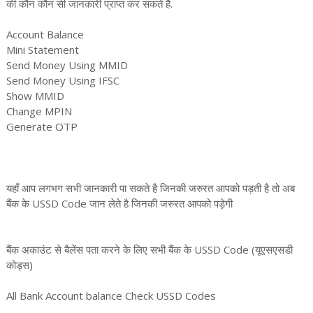
की कौन कौन सी जानकारी प्राप्त कर सकते है.
Account Balance
Mini Statement
Send Money Using MMID
Send Money Using IFSC
Show MMID
Change MPIN
Generate OTP
यहाँ आप लगभग सभी जानकारी पा सकते है जिनकी जरुरत आपको पड़ती है तो अब
बैंक के USSD Code जान लेते है जिनकी जरुरत आपको पड़ेगी
बैंक अकाउंट से बैलेंस पता करने के लिए सभी बैंक के USSD Code (यूएसएसडी
कोड्स)
All Bank Account balance Check USSD Codes