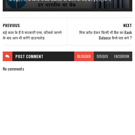
PREVIOUS
NEXT
बड़े काम के हैं ये सरकारी एप्स, फीचर्स जानने
मिस कॉल देकर किसी भी बैंक का Bank
के बाद आप भी करेंगे डाउनलोड
Balance कैसे पता करे ?
POST
COMMENT
BLOGGER
DISQUS
FACEBOOK
No comments