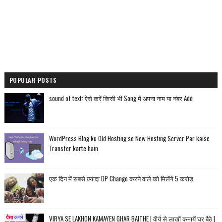
POPULAR POSTS
sound of text: ऐसे करें किसी भी Song में अपना नाम या नंबर Add
WordPress Blog ko Old Hosting se New Hosting Server Par kaise
Transfer karte hain
एक दिन में सबसे ज़्यादा DP Change करने वाले को मिलेंगे 5 करोड़
VIRYA SE LAKHON KAMAYEN GHAR BAITHE | वीर्य से लाखों कमायें घर बैठे |