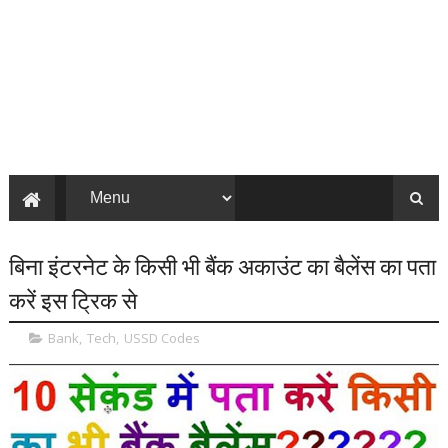
बिना इंटरनेट के किसी भी बैंक अकाउंट का बैलेंस का पता
करें इस ट्रिक से
Bank
,
Tech
,
USSD Codes