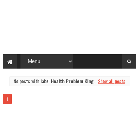
No posts with label
Health Problem King
.
Show all posts
1