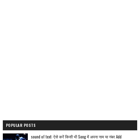
POPULAR POSTS
sound of text: ऐसे करें किसी भी Song में अपना नाम या नंबर Add