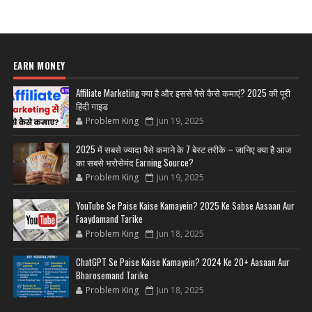
EARN MONEY
Affiliate Marketing क्या है और इससे पैसे कैसे कमाएं? 2025 की पूरी
हिंदी गाइड
Problem King
Jun 19, 2025
2025 में सबसे ज्यादा पैसे कमाने के 7 बेस्ट तरीके – जानिए क्या है आज
का सबसे भरोसेमंद Earning Source?
Problem King
Jun 19, 2025
YouTube Se Paise Kaise Kamayein? 2025 Ke Sabse Aasaan Aur
Faaydamand Tarike
Problem King
Jun 18, 2025
ChatGPT Se Paise Kaise Kamayein? 2024 Ke 20+ Aasaan Aur
Bharosemand Tarike
Problem King
Jun 18, 2025