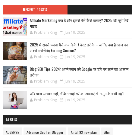
RECENT POSTS
Affiliate Marketing क्या है और इससे पैसे कैसे कमाएं? 2025 की पूरी हिंदी
गाइड
Problem King
Jun 19, 2025
2025 में सबसे ज्यादा पैसे कमाने के 7 बेस्ट तरीके – जानिए क्या है आज का
सबसे भरोसेमंद Earning Source?
Problem King
Jun 19, 2025
Blog SEO Tips 2024: अपने ब्लॉग को Google पर टॉप पर लाने का आसान
तरीका
Problem King
Jun 19, 2025
जॉब पाना आसान नहीं, लेकिन सही तरीका अपनाएं तो नामुमकिन भी नहीं!
Problem King
Jun 19, 2025
LABELS
ADSENSE
Advance Seo For Blogger
Airtel 93 new plan
Atm