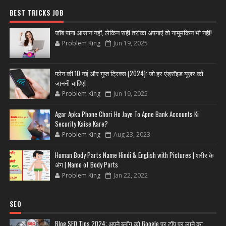
BEST TRICKS JOB
जॉब पाना आसान नहीं, लेकिन सही तरीका अपनाएं तो नामुमकिन भी नहीं!
Problem King
Jun 19, 2025
फोन की 10 नई और गुप्त ट्रिक्स (2024): जो हर एंड्रॉइड यूज़र को
जाननी चाहिए!
Problem King
Jun 19, 2025
Agar Apka Phone Chori Ho Jaye To Apne Bank Accounts Ki
Security Kaise Kare?
Problem King
Aug 23, 2023
Human Body Parts Name Hindi & English with Pictures | शरीर के
अंग | Name of Body Parts
Problem King
Jan 22, 2022
SEO
Blog SEO Tips 2024: अपने ब्लॉग को Google पर टॉप पर लाने का