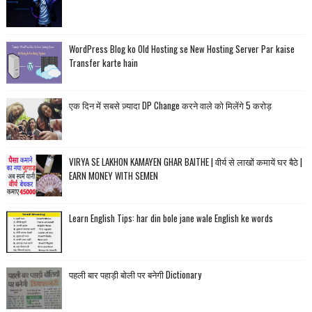
WordPress Blog ko Old Hosting se New Hosting Server Par kaise
Transfer karte hain
एक दिन में सबसे ज़्यादा DP Change करने वाले को मिलेंगे 5 करोड़
VIRYA SE LAKHON KAMAYEN GHAR BAITHE | वीर्य से लाखों कमायें घर बैठे |
EARN MONEY WITH SEMEN
Learn English Tips: har din bole jane wale English ke words
पहली बार पहाड़ी बोली पर बनेगी Dictionary